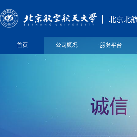
北京北
首页
公司概况
服务平台