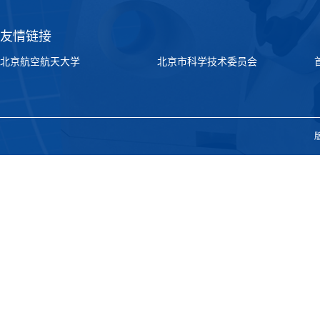
友情链接
北京航空航天大学
北京市科学技术委员会