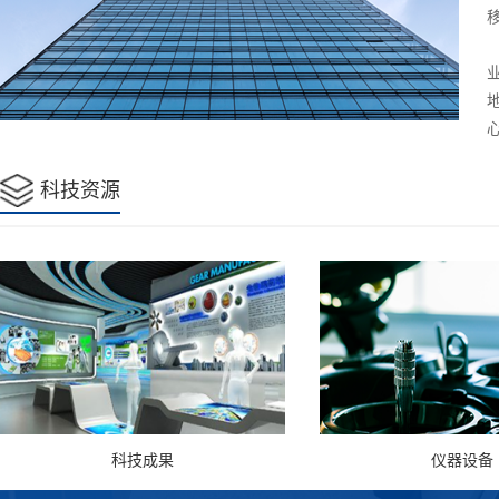
科技资源
科技成果
仪器设备